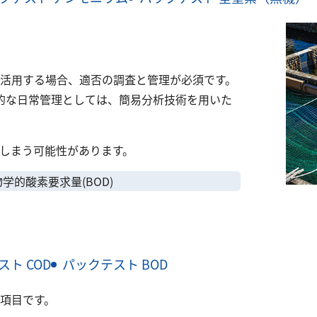
活用する場合、適否の調査と管理が必須です。
期的な日常管理としては、簡易分析技術を用いた
しまう可能性があります。
学的酸素要求量(BOD)
ト COD
パックテスト BOD
項目です。