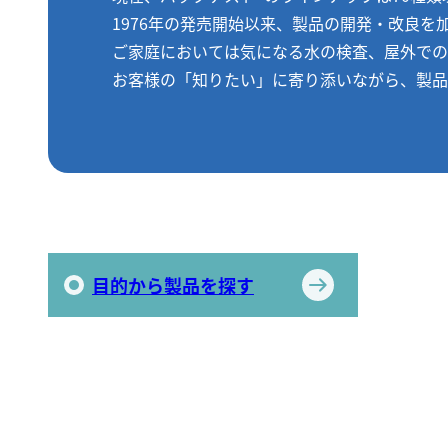
1976年の発売開始以来、製品の開発・改良
ご家庭においては気になる水の検査、屋外での
お客様の「知りたい」に寄り添いながら、製品
目的から製品を探す