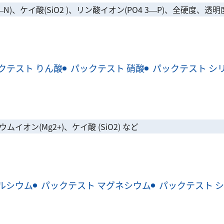
—N)、ケイ酸(SiO2 )、リン酸イオン(PO4 3—P)、全硬度、
クテスト りん酸
パックテスト 硝酸
パックテスト シ
イオン(Mg2+)、ケイ酸 (SiO2) など
ルシウム
パックテスト マグネシウム
パックテスト 