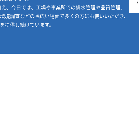
を加え、今日では、工場や事業所での排水管理や品質管理、
環境調査などの幅広い場面で多くの方にお使いいただき、
を提供し続けています。