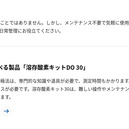
ことではありません。しかし、メンテナンス不要で気軽に使用
日常管理にお役立てください。
べる製品「溶存酸素キットDO 30」
電極法は、専門的な知識や道具が必要で、測定時間もかかります
スが必要です。溶存酸素キット30は、難しい操作やメンテナ
ます。