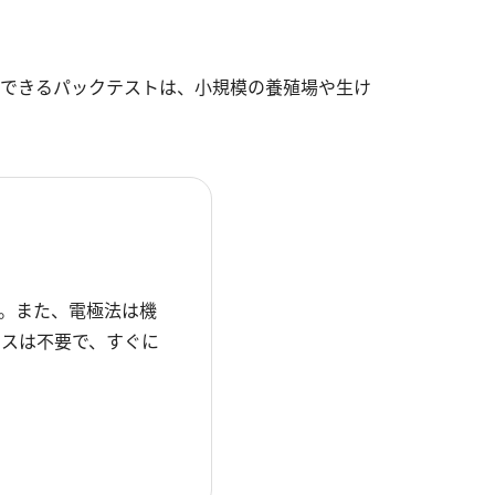
できるパックテストは、小規模の養殖場や生け
。また、電極法は機
ンスは不要で、すぐに