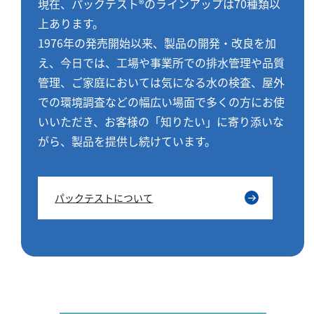
現在、パックテスト®のラインアップは70種類以
上あります。
1976年の発売開始以来、製品の開発・改良を加
え、今日では、工場や事業所での排水管理や品質
管理、ご家庭においては気になる水の検査、屋外
での環境調査などの幅広い場面で多くの方にお使
いいただき、お客様の「知りたい」に寄り添いな
がら、製品を提供し続けています。
パックテストについて