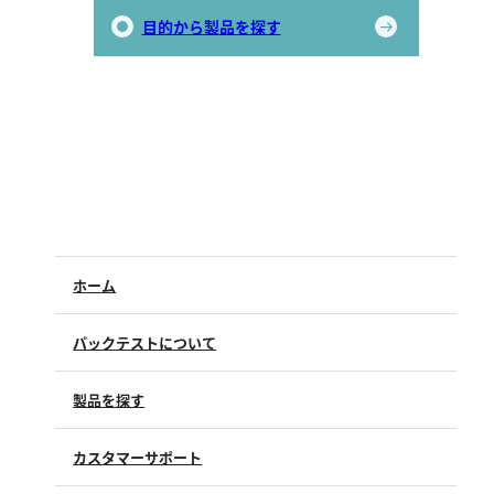
目的から製品を探す
ホーム
パックテストについて
製品を探す
カスタマーサポート