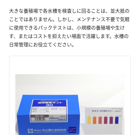
大きな養殖場で各水槽を検査しに回ることは、並大抵の
ことではありません。しかし、メンテナンス不要で気軽
に使用できるパックテストは、小規模の養殖場や生け
す、またはコストを抑えたい場面で活躍します。水槽の
日常管理にお役立てください。