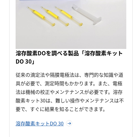
溶存酸素DOを調べる製品「溶存酸素キット
DO 30」
従来の滴定法や隔膜電極法は、専門的な知識や道
具が必要で、測定時間もかかります。また、電極
法は機械の校正やメンテナンスが必要です。溶存
酸素キット30は、難しい操作やメンテナンスは不
要で、すぐに結果を知ることができます。
溶存酸素キットDO 30