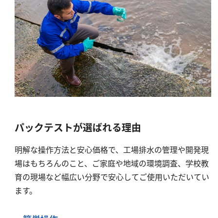
パックテストが選ばれる理由
明解な操作方法と安心価格で、工場排水の管理や開発現
場はもちろんのこと、ご家庭や地域の環境調査、学校教
育の現場など幅広い分野で安心してご使用いただいてい
ます。