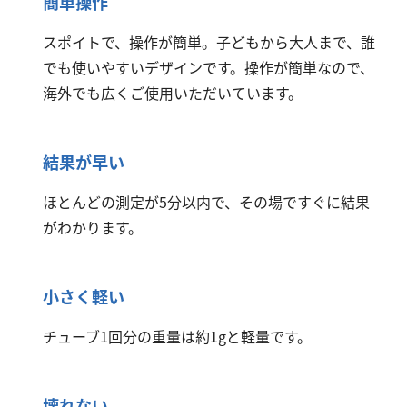
簡単操作
スポイトで、操作が簡単。子どもから大人まで、誰
でも使いやすいデザインです。操作が簡単なので、
海外でも広くご使用いただいています。
結果が早い
ほとんどの測定が5分以内で、その場ですぐに結果
がわかります。
小さく軽い
チューブ1回分の重量は約1gと軽量です。
壊れない