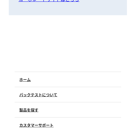
ホーム
パックテストについて
製品を探す
カスタマーサポート