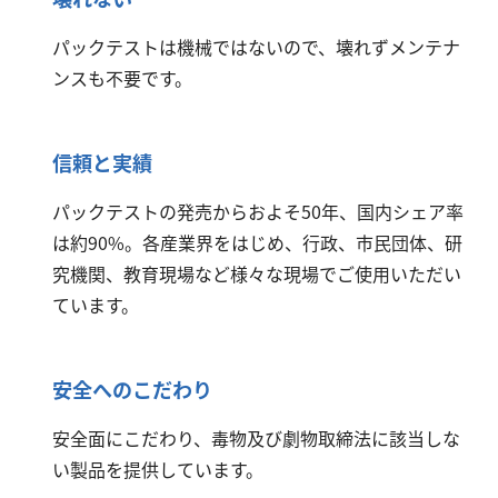
パックテストは機械ではないので、壊れずメンテナ
ンスも不要です。
信頼と実績
パックテストの発売からおよそ50年、国内シェア率
は約90%。各産業界をはじめ、行政、市民団体、研
究機関、教育現場など様々な現場でご使用いただい
ています。
安全へのこだわり
安全面にこだわり、毒物及び劇物取締法に該当しな
い製品を提供しています。