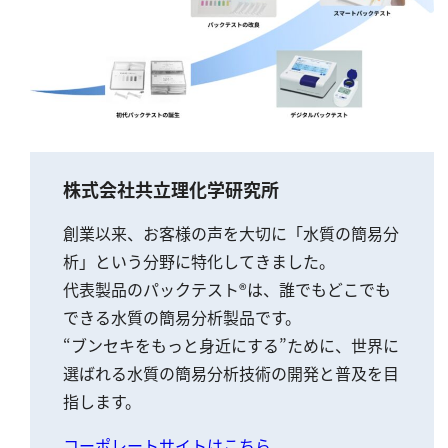
株式会社共立理化学研究所
創業以来、お客様の声を大切に「水質の簡易分
析」という分野に特化してきました。
代表製品のパックテスト®は、誰でもどこでも
できる水質の簡易分析製品です。
“ブンセキをもっと身近にする”ために、世界に
選ばれる水質の簡易分析技術の開発と普及を目
指します。
コーポレートサイトはこちら