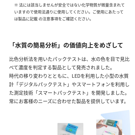
※ 法には該当しませんが安全ではない化学物質が微量含まれて
いますので使用法通りに使用してください。ご使用にあたって
は製品に記載 の注意事項をご確認ください。
「水質の簡易分析」の価値向上をめざして
比色分析法を用いたパックテストは、水の色を目で見比
べて濃度を判定する製品として発売されました。
時代の移り変わりとともに、LEDを利用した小型の水質
計「デジタルパックテスト」やスマートフォンを利用し
た測定技術「スマートパックテスト」を開発しました。
常にお客様のニーズに合わせた製品を提供しています。