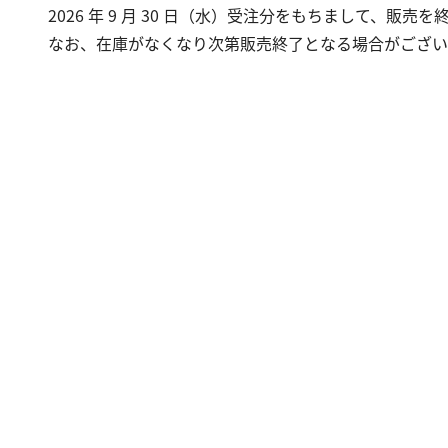
2026 年 9 月 30 日（水）受注分をもちまして、販売
なお、在庫がなくなり次第販売終了となる場合がござい