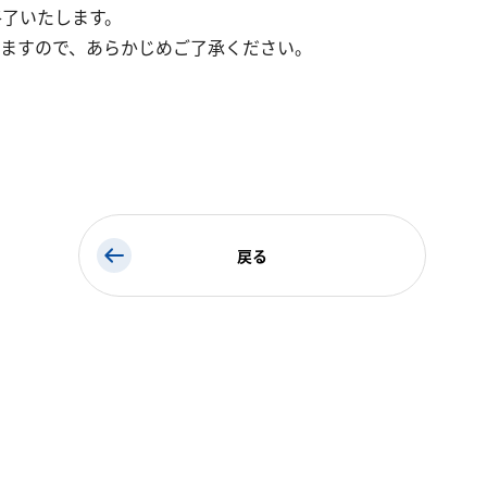
を終了いたします。
ますので、あらかじめご了承ください。
戻る