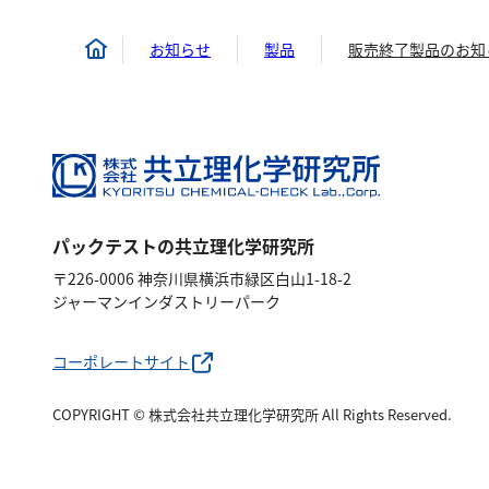
お知らせ
製品
販売終了製品のお知
パックテストの共立理化学研究所
〒226-0006 神奈川県横浜市緑区白山1-18-2
ジャーマンインダストリーパーク
コーポレートサイト
COPYRIGHT © 株式会社共立理化学研究所
All Rights Reserved.