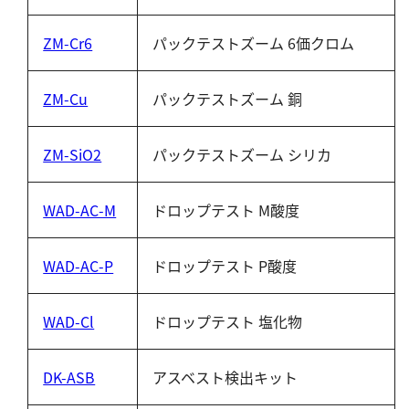
ZM-Cr6
パックテストズーム 6価クロム
ZM-Cu
パックテストズーム 銅
ZM-SiO2
パックテストズーム シリカ
WAD-AC-M
ドロップテスト M酸度
WAD-AC-P
ドロップテスト P酸度
WAD-Cl
ドロップテスト 塩化物
DK-ASB
アスベスト検出キット