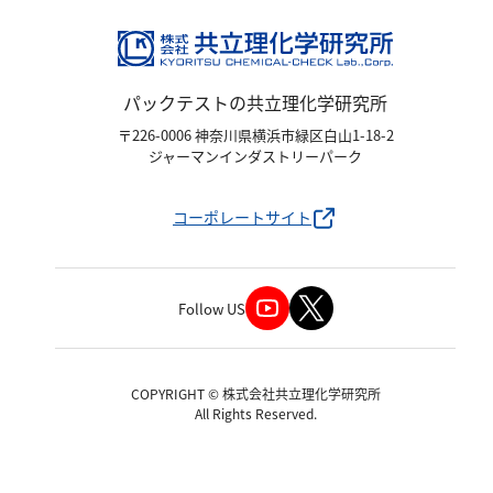
パックテストの共立理化学研究所
〒226-0006 神奈川県横浜市緑区白山1-18-2
ジャーマンインダストリーパーク
コーポレートサイト
Follow US
COPYRIGHT © 株式会社共立理化学研究所
All Rights Reserved.