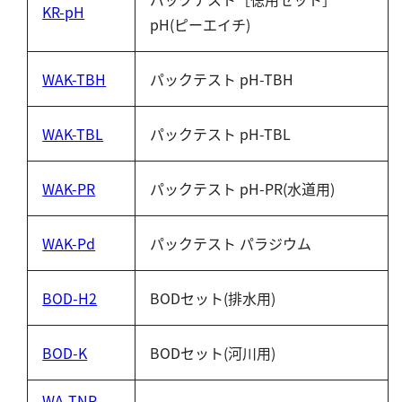
KR-pH
pH(ピーエイチ)
WAK-TBH
パックテスト pH-TBH
WAK-TBL
パックテスト pH-TBL
WAK-PR
パックテスト pH-PR(水道用)
WAK-Pd
パックテスト パラジウム
BOD-H2
BODセット(排水用)
BOD-K
BODセット(河川用)
WA-TNP-