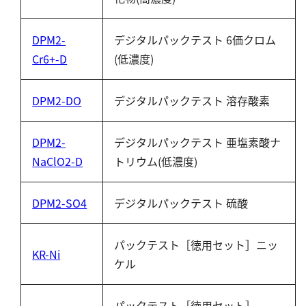
DPM2-
デジタルパックテスト 6価クロム
Cr6+-D
(低濃度)
DPM2-DO
デジタルパックテスト 溶存酸素
DPM2-
デジタルパックテスト 亜塩素酸ナ
NaClO2-D
トリウム(低濃度)
DPM2-SO4
デジタルパックテスト 硫酸
パックテスト［徳用セット］ニッ
KR-Ni
ケル
パックテスト［徳用セット］