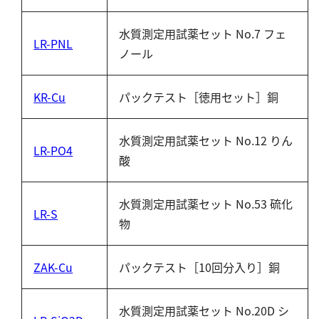
水質測定用試薬セット No.7 フェ
LR-PNL
ノール
KR-Cu
パックテスト［徳用セット］銅
水質測定用試薬セット No.12 りん
LR-PO4
酸
水質測定用試薬セット No.53 硫化
LR-S
物
ZAK-Cu
パックテスト［10回分入り］銅
水質測定用試薬セット No.20D シ