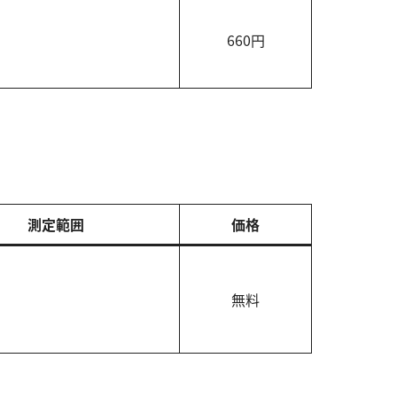
660円
測定範囲
価格
無料