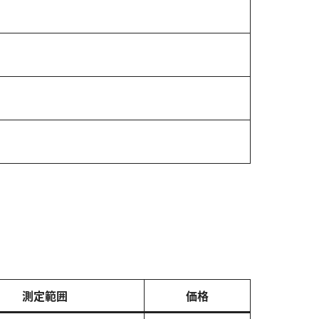
測定範囲
価格