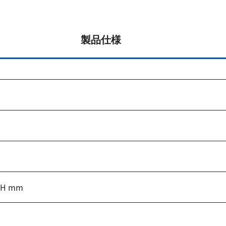
製品仕様
5H mm