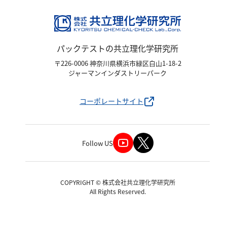
パックテストの共立理化学研究所
〒226-0006 神奈川県横浜市緑区白山1-18-2
ジャーマンインダストリーパーク
コーポレートサイト
Follow US
COPYRIGHT © 株式会社共立理化学研究所
All Rights Reserved.