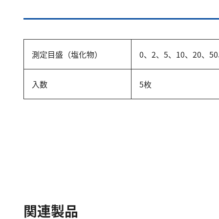
測定目盛（塩化物）
0、2、5、10、20、50
入数
5枚
関連製品