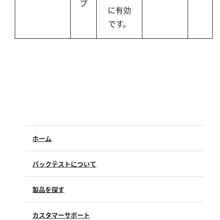
プ
に有効
です。
ホーム
パックテストについて
製品を探す
カスタマーサポート