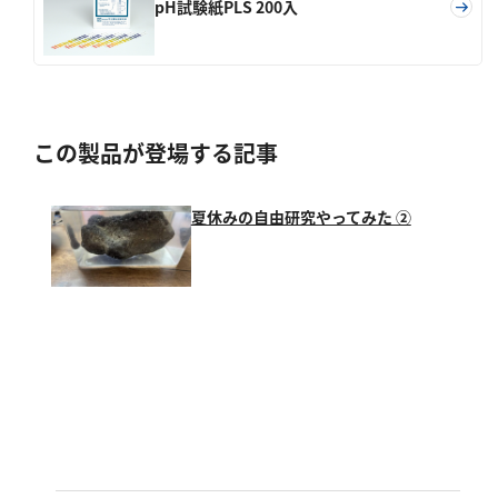
pH試験紙PLS 200入
この製品が登場する記事
夏休みの自由研究やってみた ②