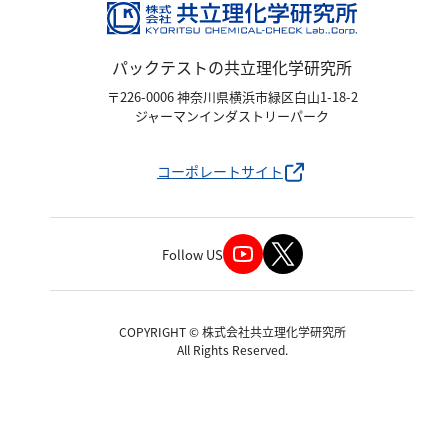
パックテストの共立理化学研究所
〒226-0006 神奈川県横浜市緑区白山1-18-2
ジャーマンインダストリーパーク
コーポレートサイト
Follow US
COPYRIGHT © 株式会社共立理化学研究所
All Rights Reserved.