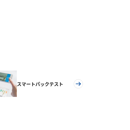
スマートパックテスト