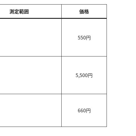
測定範囲
価格
550円
5,500円
660円