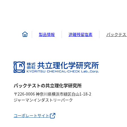
製品情報
遊離残留塩素
パックテス
パックテストの共立理化学研究所
〒226-0006 神奈川県横浜市緑区白山1-18-2
ジャーマンインダストリーパーク
コーポレートサイト