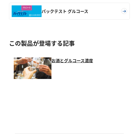
パックテスト グルコース
この製品が登場する記事
お酒とグルコース濃度