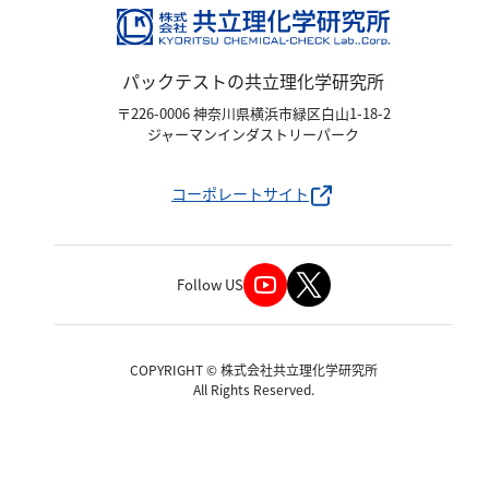
パックテストの共立理化学研究所
〒226-0006 神奈川県横浜市緑区白山1-18-2
ジャーマンインダストリーパーク
コーポレートサイト
Follow US
COPYRIGHT © 株式会社共立理化学研究所
All Rights Reserved.