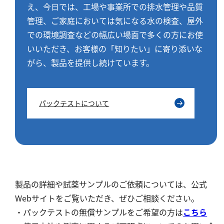
え、今日では、工場や事業所での排水管理や品質
管理、ご家庭においては気になる水の検査、屋外
での環境調査などの幅広い場面で多くの方にお使
いいただき、お客様の「知りたい」に寄り添いな
がら、製品を提供し続けています。
パックテストについて
製品の詳細や試薬サンプルのご依頼については、公式
Webサイトをご覧いただき、ぜひご相談ください。
・パックテストの無償サンプルをご希望の方は
こちら