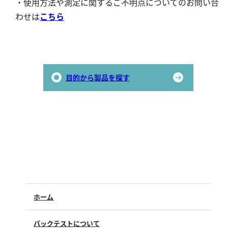
・使用方法や測定に関するご不明点についてのお問い合
わせは
こちら
目的から製品を探す
ホーム
パックテストについて