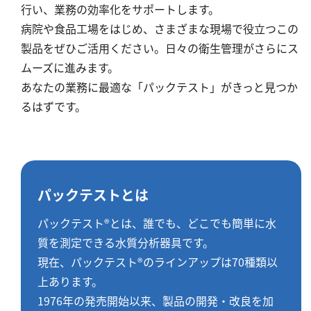
行い、業務の効率化をサポートします。
病院や食品工場をはじめ、さまざまな現場で役立つこの
製品をぜひご活用ください。日々の衛生管理がさらにス
ムーズに進みます。
あなたの業務に最適な「パックテスト」がきっと見つか
るはずです。
パックテストとは
パックテスト®とは、誰でも、どこでも簡単に水
質を測定できる水質分析器具です。
現在、パックテスト®のラインアップは70種類以
上あります。
1976年の発売開始以来、製品の開発・改良を加