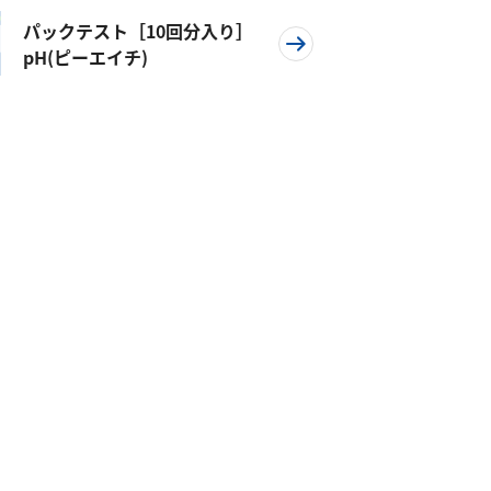
パックテスト［10回分入り］
pH(ピーエイチ)