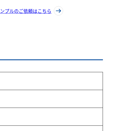
ンプルのご依頼はこちら