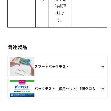
前処理
剤で
す。
関連製品
スマートパックテスト
パックテスト［徳用セット］6価クロム