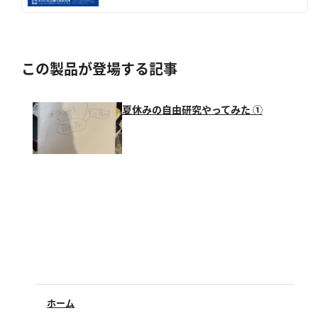
この製品が登場する記事
夏休みの自由研究やってみた ①
ホーム