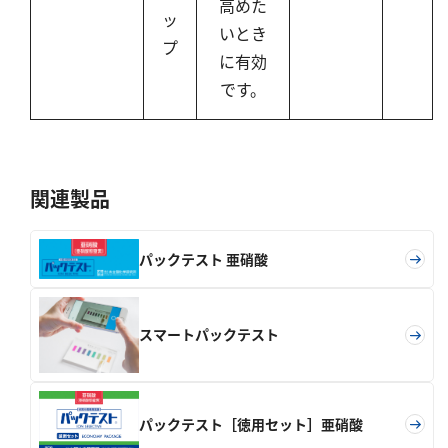
高めた
ッ
いとき
プ
に有効
です。
関連製品
パックテスト 亜硝酸
スマートパックテスト
パックテスト［徳用セット］亜硝酸