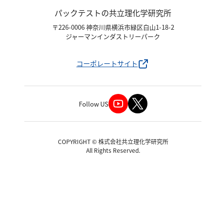
パックテストの共立理化学研究所
〒226-0006 神奈川県横浜市緑区白山1-18-2
ジャーマンインダストリーパーク
コーポレートサイト
Follow US
COPYRIGHT © 株式会社共立理化学研究所
All Rights Reserved.