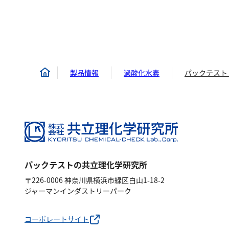
製品情報
過酸化水素
パックテスト
パックテストの共立理化学研究所
〒226-0006 神奈川県横浜市緑区白山1-18-2
ジャーマンインダストリーパーク
コーポレートサイト