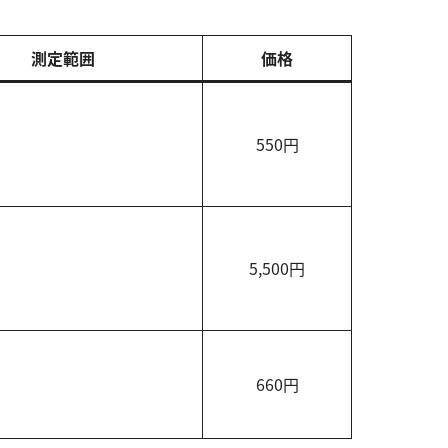
測定範囲
価格
550円
5,500円
660円