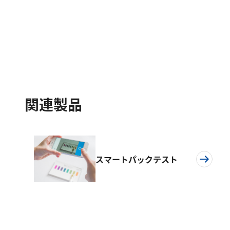
関連製品
スマートパックテスト